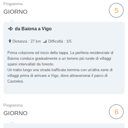
Programma
5
GIORNO
da Baiona a Vigo
Distanza : 27 km
Difficoltà : 1/5
Prima colazione ed inizio della tappa. La periferia residenziale di
Baiona conduce gradualmente a un terreno più rurale di villaggi
sparsi intervallati da foreste.
Un tratto lungo una strada trafficata termina con un'altra serie di
villaggi prima di arrivare a Vigo, dove attraverserai il parco di
Castrelos.
Programma
6
GIORNO