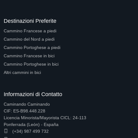
Destinazioni Preferite
Cammino Francese a piedi
Cammino del Nord a piedi
Cammino Portoghese a piedi
Cammino Francese in bici
Cammino Portoghese in bici
Altri cammini in bici
Informazioni di Contatto
Caminando Caminando
CIF: ES-B98.448.228
Licencia Minorista/Mayorista CICL: 24-113
Ponferrada (León) - España
(+34) 987 499 732