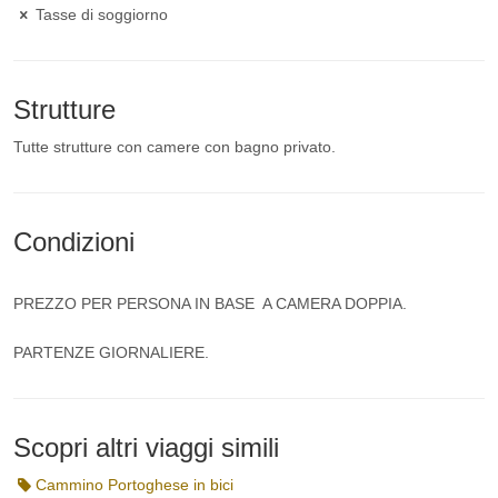
Tasse di soggiorno
Strutture
Tutte strutture con camere con bagno privato.
Condizioni
PREZZO PER PERSONA IN BASE A CAMERA DOPPIA.
PARTENZE GIORNALIERE.
Scopri altri viaggi simili
Cammino Portoghese in bici