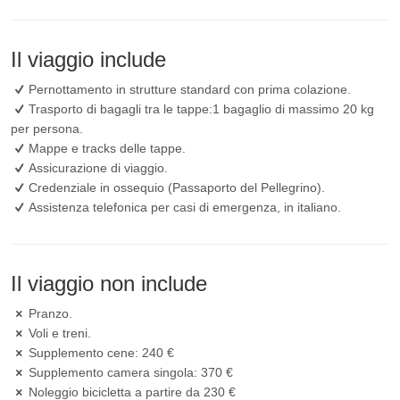
Il viaggio include
Pernottamento in strutture standard con prima colazione.
Trasporto di bagagli tra le tappe:1 bagaglio di massimo 20 kg
per persona.
Mappe e tracks delle tappe.
Assicurazione di viaggio.
Credenziale in ossequio (Passaporto del Pellegrino).
Assistenza telefonica per casi di emergenza, in italiano.
Il viaggio non include
Pranzo.
Voli e treni.
Supplemento cene: 240 €
Supplemento camera singola: 370 €
Noleggio bicicletta a partire da 230 €