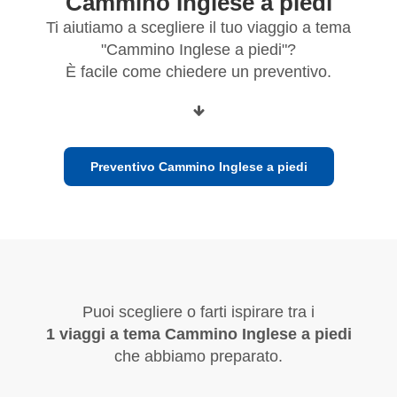
"Cammino Inglese a piedi"
Ti aiutiamo a scegliere il tuo viaggio a tema
"Cammino Inglese a piedi"?
È facile come chiedere un preventivo.
Preventivo Cammino Inglese a piedi
Puoi scegliere o farti ispirare tra i
1 viaggi a tema Cammino Inglese a piedi
che abbiamo preparato.