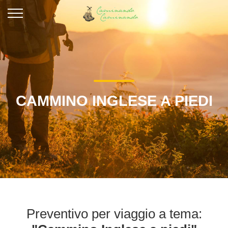
CAMMINO INGLESE A PIEDI
Preventivo per viaggio a tema: