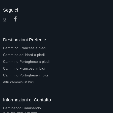
Seguici
Destinazioni Preferite
Cammino Francese a piedi
Cammino del Nord a piedi
Cammino Portoghese a piedi
Cammino Francese in bici
Cammino Portoghese in bici
Altri cammini in bici
Informazioni di Contatto
Caminando Caminando