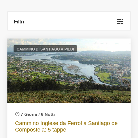
Filtri
CAMMINO DI SANTIAGO A PIEDI
7 Giorni / 6 Notti
Cammino Inglese da Ferrol a Santiago de
Compostela: 5 tappe