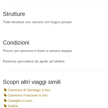
Strutture
Tutte strutture con camere con bagno privato.
Condizioni
Prezzo per persona in base a camera doppia
Partenze giornaliere da aprile ad ottobre
Scopri altri viaggi simili
Cammino di Santiago in bici
Cammino Francese in bici
Castiglia e Leon
Galizia