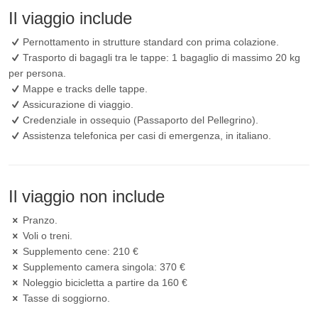
Il viaggio include
Pernottamento in strutture standard con prima colazione.
Trasporto di bagagli tra le tappe: 1 bagaglio di massimo 20 kg
per persona.
Mappe e tracks delle tappe.
Assicurazione di viaggio.
Credenziale in ossequio (Passaporto del Pellegrino).
Assistenza telefonica per casi di emergenza, in italiano.
Il viaggio non include
Pranzo.
Voli o treni.
Supplemento cene: 210 €
Supplemento camera singola: 370 €
Noleggio bicicletta a partire da 160 €
Tasse di soggiorno.