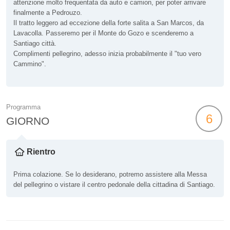
attenzione molto frequentata da auto e camion, per poter arrivare
finalmente a Pedrouzo.
Il tratto leggero ad eccezione della forte salita a San Marcos, da
Lavacolla. Passeremo per il Monte do Gozo e scenderemo a
Santiago città.
Complimenti pellegrino, adesso inizia probabilmente il "tuo vero
Cammino".
Programma
6
GIORNO
Rientro
Prima colazione. Se lo desiderano, potremo assistere alla Messa
del pellegrino o vistare il centro pedonale della cittadina di Santiago.