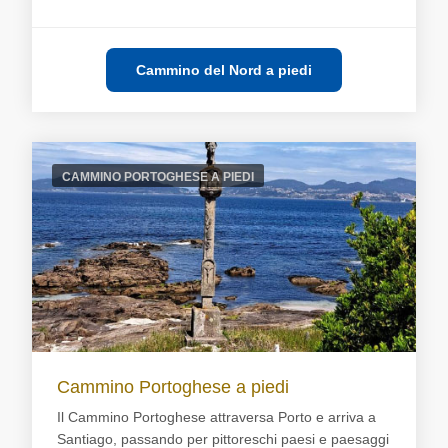
Cammino del Nord a piedi
CAMMINO PORTOGHESE A PIEDI
Cammino Portoghese a piedi
Il Cammino Portoghese attraversa Porto e arriva a
Santiago, passando per pittoreschi paesi e paesaggi