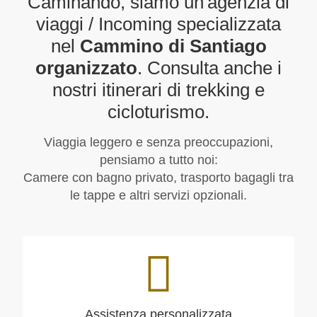
Caminando, siamo un'agenzia di
viaggi / Incoming specializzata
nel
Cammino di Santiago
organizzato
. Consulta anche i
nostri itinerari di trekking e
cicloturismo.
Viaggia leggero e senza preoccupazioni,
pensiamo a tutto noi:
Camere con bagno privato, trasporto bagagli tra
le tappe e altri servizi opzionali.
Assistenza personalizzata