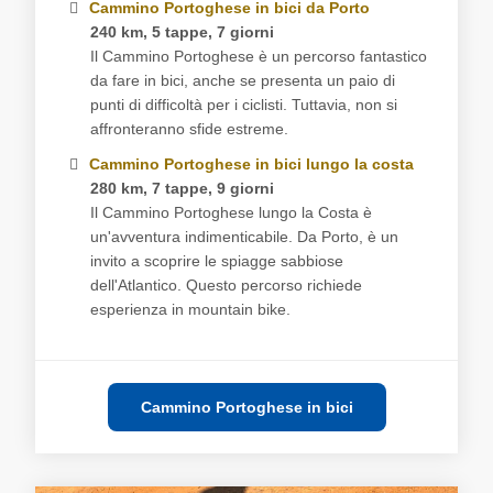
Cammino Portoghese in bici da Porto
240 km, 5 tappe, 7 giorni
Il Cammino Portoghese è un percorso fantastico
da fare in bici, anche se presenta un paio di
punti di difficoltà per i ciclisti. Tuttavia, non si
affronteranno sfide estreme.
Cammino Portoghese in bici lungo la costa
280 km, 7 tappe, 9 giorni
Il Cammino Portoghese lungo la Costa è
un'avventura indimenticabile. Da Porto, è un
invito a scoprire le spiagge sabbiose
dell'Atlantico. Questo percorso richiede
esperienza in mountain bike.
Cammino Portoghese in bici