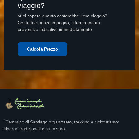
viaggio?
Vuoi sapere quanto costerebbe il tuo viaggio?
Contattaci senza impegno, ti forniremo un
preventivo indicativo immediatamente.
Calcola Prezzo
"Cammino di Santiago organizzato, trekking e cicloturismo:
itinerari tradizionali e su misura"