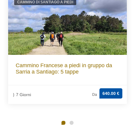
CAMMINO DI SANTIAGO A PIEDI
Cammino Francese a piedi in gruppo da
Sarria a Santiago: 5 tappe
640.00 €
7 Giorni
Da