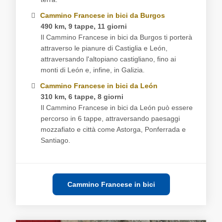
Cammino Francese in bici da Burgos
490 km, 9 tappe, 11 giorni
Il Cammino Francese in bici da Burgos ti porterà
attraverso le pianure di Castiglia e León,
attraversando l'altopiano castigliano, fino ai
monti di León e, infine, in Galizia.
Cammino Francese in bici da León
310 km, 6 tappe, 8 giorni
Il Cammino Francese in bici da León può essere
percorso in 6 tappe, attraversando paesaggi
mozzafiato e città come Astorga, Ponferrada e
Santiago.
Cammino Francese in bici