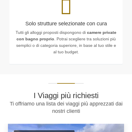
Solo strutture selezionate con cura
Tutti gli alloggi proposti dispongono di
camere private
con bagno proprio
. Potrai scegliere tra soluzioni più
semplici o di categoria superiore, in base al tuo stile e
al tuo budget.
I Viaggi più richiesti
Ti offriamo una lista dei viaggi più apprezzati dai
nostri clienti