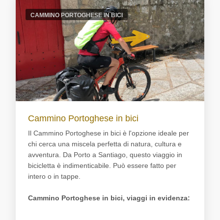
CAMMINO PORTOGHESE IN BICI
Cammino Portoghese in bici
Il Cammino Portoghese in bici è l'opzione ideale per
chi cerca una miscela perfetta di natura, cultura e
avventura. Da Porto a Santiago, questo viaggio in
bicicletta è indimenticabile. Può essere fatto per
intero o in tappe.
Cammino Portoghese in bici, viaggi in evidenza: