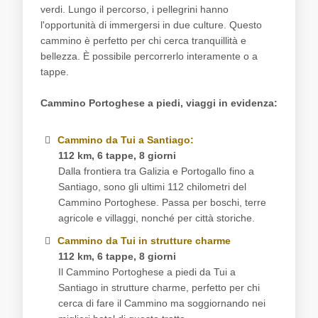
verdi. Lungo il percorso, i pellegrini hanno
l'opportunità di immergersi in due culture. Questo
cammino è perfetto per chi cerca tranquillità e
bellezza. È possibile percorrerlo interamente o a
tappe.
Cammino Portoghese a piedi, viaggi in evidenza:
Cammino da Tui a Santiago:
112 km, 6 tappe, 8 giorni
Dalla frontiera tra Galizia e Portogallo fino a
Santiago, sono gli ultimi 112 chilometri del
Cammino Portoghese. Passa per boschi, terre
agricole e villaggi, nonché per città storiche.
Cammino da Tui in strutture charme
112 km, 6 tappe, 8 giorni
Il Cammino Portoghese a piedi da Tui a
Santiago in strutture charme, perfetto per chi
cerca di fare il Cammino ma soggiornando nei