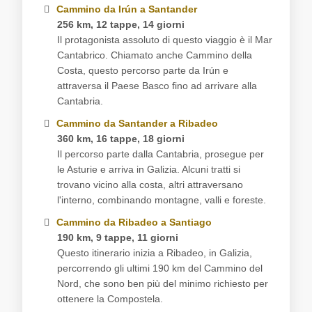
Cammino da Irún a Santander
256 km, 12 tappe, 14 giorni
Il protagonista assoluto di questo viaggio è il Mar
Cantabrico. Chiamato anche Cammino della
Costa, questo percorso parte da Irún e
attraversa il Paese Basco fino ad arrivare alla
Cantabria.
Cammino da Santander a Ribadeo
360 km, 16 tappe, 18 giorni
Il percorso parte dalla Cantabria, prosegue per
le Asturie e arriva in Galizia. Alcuni tratti si
trovano vicino alla costa, altri attraversano
l'interno, combinando montagne, valli e foreste.
Cammino da Ribadeo a Santiago
190 km, 9 tappe, 11 giorni
Questo itinerario inizia a Ribadeo, in Galizia,
percorrendo gli ultimi 190 km del Cammino del
Nord, che sono ben più del minimo richiesto per
ottenere la Compostela.