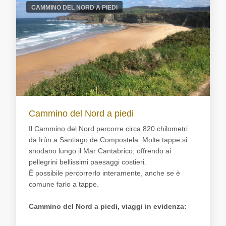
CAMMINO DEL NORD A PIEDI
Cammino del Nord a piedi
Il Cammino del Nord percorre circa 820 chilometri
da Irún a Santiago de Compostela. Molte tappe si
snodano lungo il Mar Cantabrico, offrendo ai
pellegrini bellissimi paesaggi costieri.
È possibile percorrerlo interamente, anche se è
comune farlo a tappe.
Cammino del Nord a piedi, viaggi in evidenza: