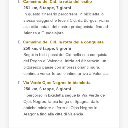
Cammino del Cid, la rotta dell'esilio
281 km, 5 tappe, 7 giorni
In questo itinerario percorrerai in bicicletta lo
stesso viaggio che fece il Cid; da Burgos, vicino
alla città natale del nostro protagonista, fino ad
Atienza a Guadalajara.
Cammino del Cid, la rotta della conquista
250 km, 6 tappe, 8 giorni
Segui in bici i passi del Cid nella sua conquista
del Regno di Valencia. Inizia ad Albarracín, un
pittoresco paese con impressionanti mura,
continua verso Teruel e infine arriva a Valencia.
Vía Verde Ojos Negros in bicicletta
250 km, 6 tappe, 8 giorni
Il percorso in bicicletta segue la Vía Verde de
Ojos Negros, la più lunga di Spagna, dalle
antiche miniere di ferro di Ojos Negros in
Aragona fino alla città di Valencia.