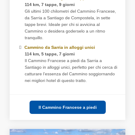
114 km, 7 tappe, 9 giorni
Gli ultimi 100 chilometri del Cammino Francese,
da Sarria a Santiago de Compostela, in sette
tappe brevi. Ideale per chi si avvicina al
Cammino o desidera goderselo a un ritmo
tranquillo.
Cammino da Sarria in alloggi unici
114 km, 5 tappe, 7 giorni
Il Cammino Francese a piedi da Sarria a
Santiago in alloggi unici, perfetto per chi cerca di
catturare l’essenza del Cammino soggiornando
nei migliori hotel di questo tratto.
Il Cammino Francese a piedi