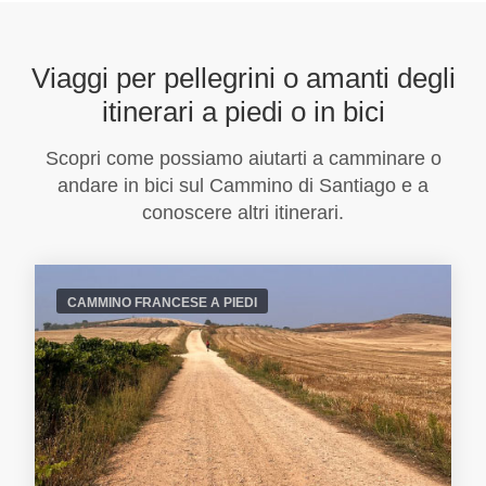
Viaggi per pellegrini o amanti degli
itinerari a piedi o in bici
Scopri come possiamo aiutarti a camminare o
andare in bici sul Cammino di Santiago e a
conoscere altri itinerari.
CAMMINO FRANCESE A PIEDI