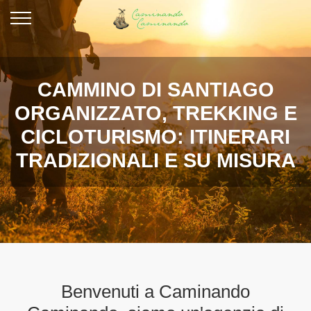
CAMMINO DI SANTIAGO
ORGANIZZATO, TREKKING E
CICLOTURISMO: ITINERARI
TRADIZIONALI E SU MISURA
Benvenuti a Caminando