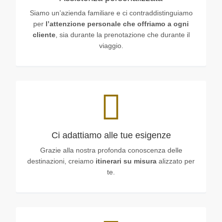
Siamo un’azienda familiare e ci contraddistinguiamo
per
l’attenzione personale che offriamo a ogni
cliente
, sia durante la prenotazione che durante il
viaggio.
Ci adattiamo alle tue esigenze
Grazie alla nostra profonda conoscenza delle
destinazioni, creiamo
itinerari su misura
alizzato per
te.