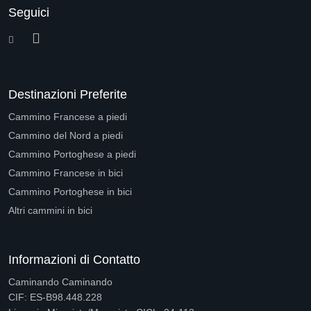
Seguici
Destinazioni Preferite
Cammino Francese a piedi
Cammino del Nord a piedi
Cammino Portoghese a piedi
Cammino Francese in bici
Cammino Portoghese in bici
Altri cammini in bici
Informazioni di Contatto
Caminando Caminando
CIF: ES-B98.448.228